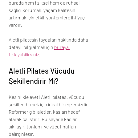
burada hem fiziksel hem de ruhsal 
sağlığı korumak, yaşam kalitesini 
artırmak için etkili yöntemlere ihtiyaç 
vardır.
Aletli pilatesin faydaları hakkında daha 
detaylı bilgi almak için 
buraya 
tıklayabilirsiniz
.
Aletli Pilates Vücudu 
Şekillendirir Mi?
Kesinlikle evet! Aletli pilates, vücudu 
şekillendirmek için ideal bir egzersizdir. 
Reformer gibi aletler, kasları hedef 
alarak çalıştırır. Bu sayede kaslar 
sıkılaşır, tonlanır ve vücut hatları 
belirginleşir.