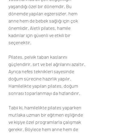
yaşandığı özel bir dönemdir. Bu 
dönemde yapılan egzersizler, hem 
anne hem de bebek sağlığı için çok 
önemlidir. Aletli pilates, hamile 
kadınlar için güvenli ve etkili bir 
seçenektir.
Pilates, pelvik taban kaslarını 
güçlendirir, sırt ve bel ağrılarını azaltır. 
Ayrıca nefes teknikleri sayesinde 
doğum sürecine hazırlık yapılır. 
Hamilelikte yapılan pilates, doğum 
sonrası toparlanmayı da hızlandırır.
Tabii ki, hamilelikte pilates yaparken 
mutlaka uzman bir eğitmen eşliğinde 
ve kişiye özel programlarla çalışmak 
gerekir. Böylece hem anne hem de 