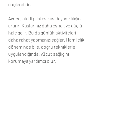
güçlendirir.
Ayrıca, aletli pilates kas dayanıklılığını 
artırır. Kaslarınız daha esnek ve güçlü 
hale gelir. Bu da günlük aktiviteleri 
daha rahat yapmanızı sağlar. Hamilelik 
döneminde bile, doğru tekniklerle 
uygulandığında, vücut sağlığını 
korumaya yardımcı olur.