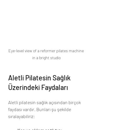
Eye-level view of a reformer pilates machine 
in a bright studio
Aletli Pilatesin Sağlık 
Üzerindeki Faydaları
Aletli pilatesin sağlık açısından birçok 
faydası vardır. Bunları şu şekilde 
sıralayabiliriz: