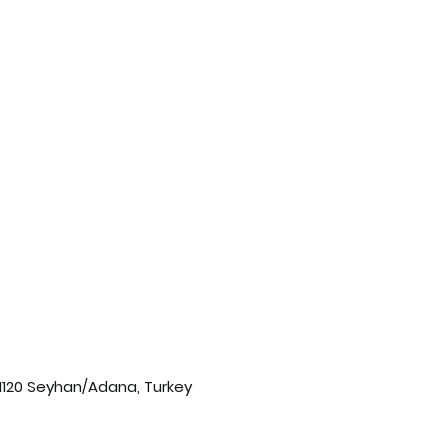
01120 Seyhan/Adana, Turkey