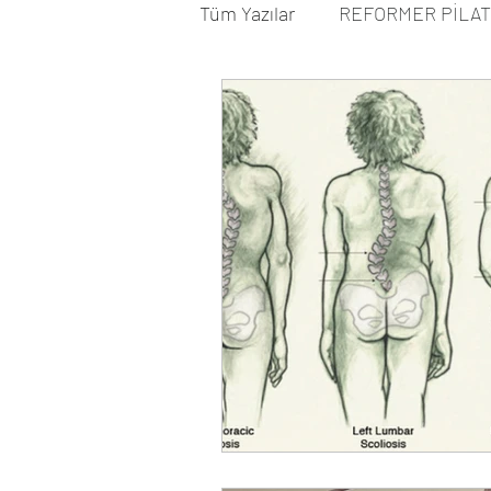
Tüm Yazılar
REFORMER PİLA