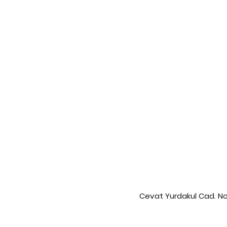
Cevat Yurdakul Cad. No